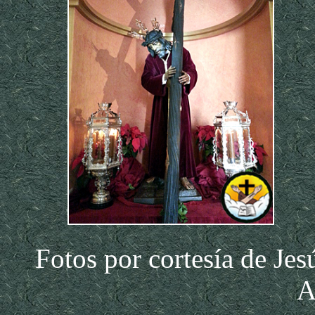
Fotos por cortesía de Jes
A