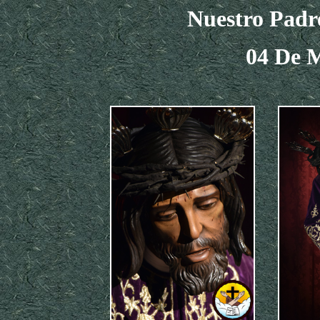
Nuestro Padr
04 De 