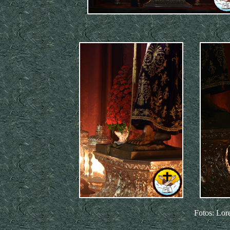
Fotos: Lor