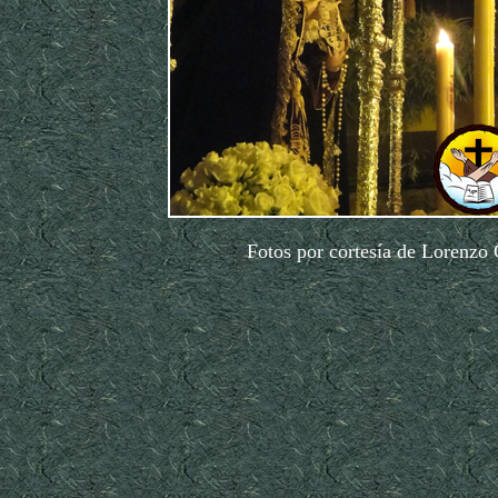
Fotos por cortesía de Lorenzo